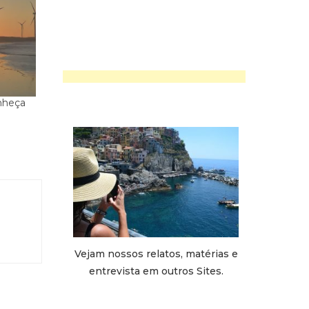
onheça
Vejam nossos relatos, matérias e
entrevista em outros Sites.