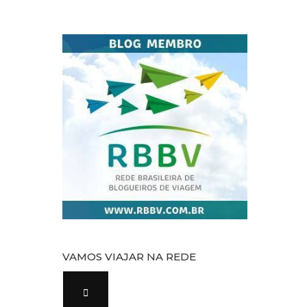
VAMOS VIAJAR NA REDE