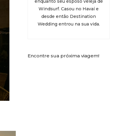
enquanto seu esposo veleja de
Windsurf. Casou no Havaí e
desde então Destination
Wedding entrou na sua vida.
Encontre sua próxima viagem!