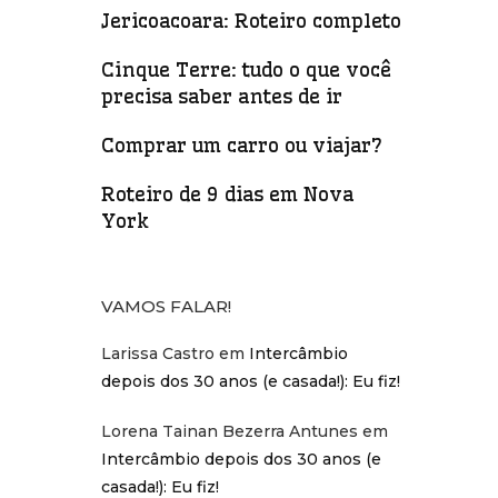
Jericoacoara: Roteiro completo
Cinque Terre: tudo o que você
precisa saber antes de ir
Comprar um carro ou viajar?
Roteiro de 9 dias em Nova
York
VAMOS FALAR!
Larissa Castro
em
Intercâmbio
depois dos 30 anos (e casada!): Eu fiz!
Lorena Tainan Bezerra Antunes
em
Intercâmbio depois dos 30 anos (e
casada!): Eu fiz!