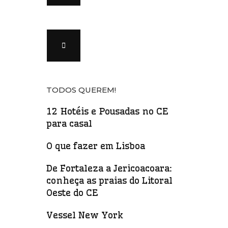
TODOS QUEREM!
12 Hotéis e Pousadas no CE
para casal
O que fazer em Lisboa
De Fortaleza a Jericoacoara:
conheça as praias do Litoral
Oeste do CE
Vessel New York