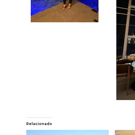
Relacionado