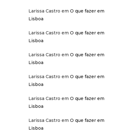
Larissa Castro
em
O que fazer em
Lisboa
Larissa Castro
em
O que fazer em
Lisboa
Larissa Castro
em
O que fazer em
Lisboa
Larissa Castro
em
O que fazer em
Lisboa
Larissa Castro
em
O que fazer em
Lisboa
Larissa Castro
em
O que fazer em
Lisboa