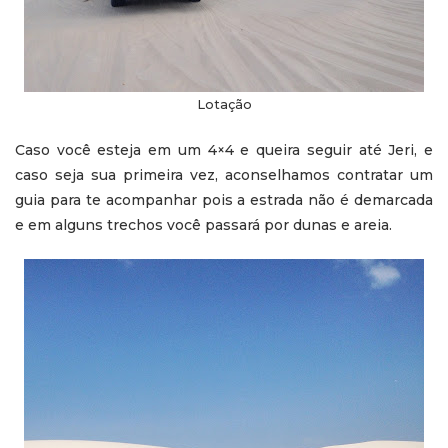
Lotação
Caso você esteja em um 4×4 e queira seguir até Jeri, e
caso seja sua primeira vez, aconselhamos contratar um
guia para te acompanhar pois a estrada não é demarcada
e em alguns trechos você passará por dunas e areia.