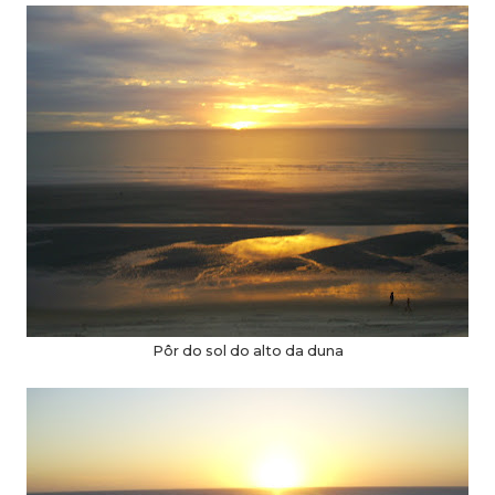
Pôr do sol do alto da duna