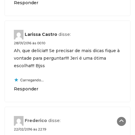
Responder
Larissa Castro
disse:
28/01/2016 às 00:10
Ah, que delícia!!! Se precisar de mais dicas fique à
vontade para perguntar!!!! Jeri é uma ótima
escolha!!!! Bjss
Carregando...
Responder
Frederico
disse:
22/02/2016 às 22:19