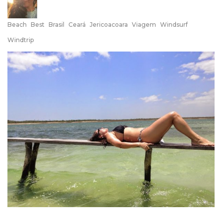
Beach
Best
Brasil
Ceará
Jericoacoara
Viagem
Windsurf
Windtrip