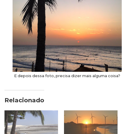
E depois dessa foto, precisa dizer mais alguma coisa?
Relacionado