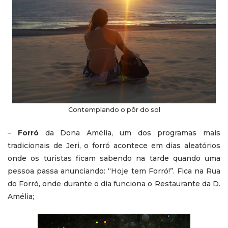
Contemplando o pôr do sol
–
Forró
da Dona Amélia, um dos programas mais
tradicionais de Jeri, o forró acontece em dias aleatórios
onde os turistas ficam sabendo na tarde quando uma
pessoa passa anunciando: “Hoje tem Forró!”. Fica na Rua
do Forró, onde durante o dia funciona o Restaurante da D.
Amélia;