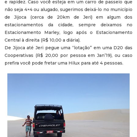
e rapidez. Caso você esteja em um carro de passeio que
não seja 4×4 ou alugado, sugerimos deixá-lo no município
de Jijoca (cerca de 20km de Jeri) em algum dos
estacionamentos da cidade, sempre deixamos no
Estacionamento Marley, logo após o Estacionamento
Central à direita (R$ 10,00 a diária).
De Jijoca até Jeri pegue uma “lotação” em uma D20 das
Cooperativas (R$ 20,00 por pessoa em Jan’19), ou caso
prefira você pode fretar uma Hilux para até 4 pessoas.