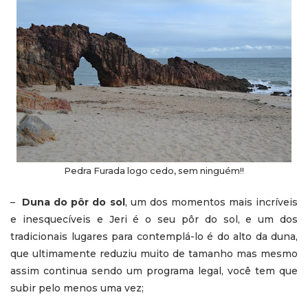
Pedra Furada logo cedo, sem ninguém!!
–
Duna do pôr do sol
, um dos momentos mais incríveis
e inesquecíveis e Jeri é o seu pôr do sol, e um dos
tradicionais lugares para contemplá-lo é do alto da duna,
que ultimamente reduziu muito de tamanho mas mesmo
assim continua sendo um programa legal, você tem que
subir pelo menos uma vez;