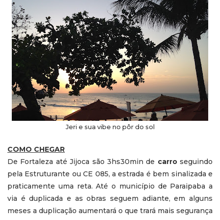
Jeri e sua vibe no pôr do sol
COMO CHEGAR
De Fortaleza até Jijoca são 3hs30min de
carro
seguindo
pela Estruturante ou CE 085, a estrada é bem sinalizada e
praticamente uma reta. Até o município de Paraipaba a
via é duplicada e as obras seguem adiante, em alguns
meses a duplicação aumentará o que trará mais segurança