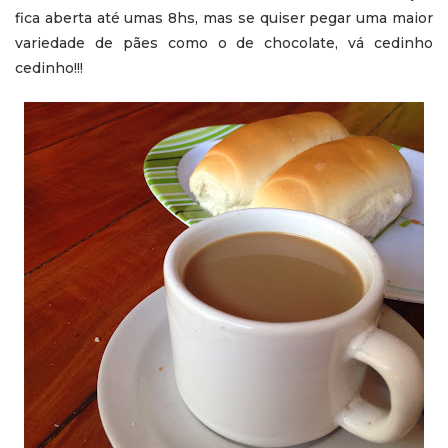
fica aberta até umas 8hs, mas se quiser pegar uma maior
variedade de pães como o de chocolate, vá cedinho
cedinho!!!