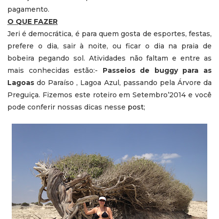
pagamento.
O QUE FAZER
Jeri é democrática, é para quem gosta de esportes, festas,
prefere o dia, sair à noite, ou ficar o dia na praia de
bobeira pegando sol. Atividades não faltam e entre as
mais conhecidas estão:-
Passeios de buggy para as
Lagoas
do Paraíso , Lagoa Azul, passando pela Árvore da
Preguiça. Fizemos este roteiro em Setembro’2014 e você
pode conferir nossas dicas nesse
post
;