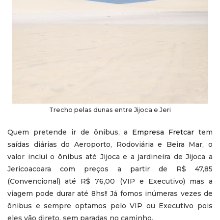
Trecho pelas dunas entre Jijoca e Jeri
Quem pretende ir de ônibus, a
Empresa Fretcar
tem
saídas diárias do Aeroporto, Rodoviária e Beira Mar, o
valor inclui o ônibus até Jijoca e a jardineira de Jijoca a
Jericoacoara com preços a partir de R$ 47,85
(Convencional) até R$ 76,00 (VIP e Executivo) mas a
viagem pode durar até 8hs!! Já fomos inúmeras vezes de
ônibus e sempre optamos pelo VIP ou Executivo pois
eles vão direto, sem paradas no caminho.