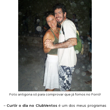
Foto antigona só para comprovar que já fomos no Forró!
–
Curtir o dia no ClubVentos
é um dos meus programas