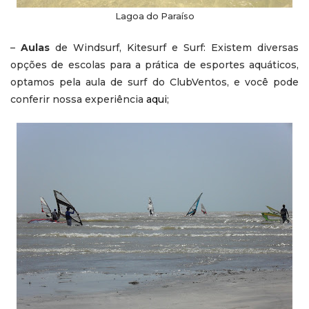
Lagoa do Paraíso
–
Aulas
de Windsurf, Kitesurf e Surf: Existem diversas
opções de escolas para a prática de esportes aquáticos,
optamos pela aula de surf do ClubVentos, e você pode
conferir nossa experiência
aqui
;