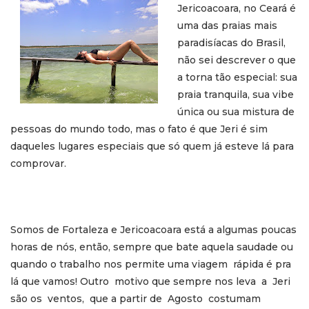
Jericoacoara, no Ceará é
uma das praias mais
paradisíacas do Brasil,
não sei descrever o que
a torna tão especial: sua
praia tranquila, sua vibe
única ou sua mistura de
pessoas do mundo todo, mas o fato é que Jeri é sim
daqueles lugares especiais que só quem já esteve lá para
comprovar.
Somos de Fortaleza e Jericoacoara está a algumas poucas
horas de nós, então, sempre que bate aquela saudade ou
quando o trabalho nos permite uma viagem rápida é pra
lá que vamos! Outro motivo que sempre nos leva a Jeri
são os ventos, que a partir de Agosto costumam