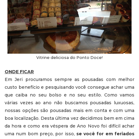
Vitrine deliciosa do Ponto Doce!
ONDE FICAR
Em Jeri procuramos sempre as pousadas com melhor
custo benefício e pesquisando você consegue achar uma
que caiba no seu bolso e no seu estilo. Como vamos
várias vezes ao ano não buscamos pousadas luxuosas,
nossas opções são pousadas mais em conta e com uma
boa localização. Desta última vez decidimos bem em cima
da hora e como era véspera de Ano Novo foi difícil achar
uma num bom preço, por isso,
se você for em feriados