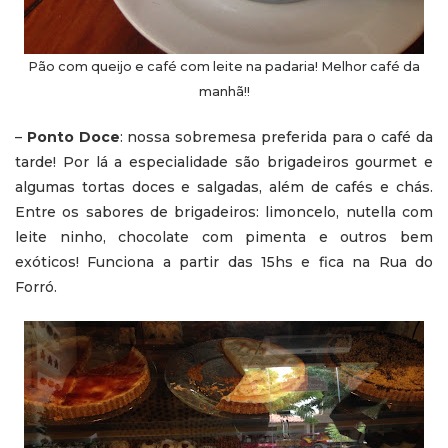
Pão com queijo e café com leite na padaria! Melhor café da
manhã!!
–
Ponto Doce
: nossa sobremesa preferida para o café da
tarde! Por lá a especialidade são brigadeiros gourmet e
algumas tortas doces e salgadas, além de cafés e chás.
Entre os sabores de brigadeiros: limoncelo, nutella com
leite ninho, chocolate com pimenta e outros bem
exóticos! Funciona a partir das 15hs e fica na Rua do
Forró.