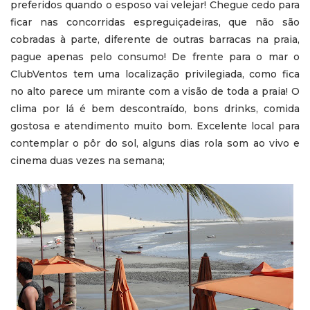
preferidos quando o esposo vai velejar! Chegue cedo para
ficar nas concorridas espreguiçadeiras, que não são
cobradas à parte, diferente de outras barracas na praia,
pague apenas pelo consumo! De frente para o mar o
ClubVentos tem uma localização privilegiada, como fica
no alto parece um mirante com a visão de toda a praia! O
clima por lá é bem descontraído, bons drinks, comida
gostosa e atendimento muito bom. Excelente local para
contemplar o pôr do sol, alguns dias rola som ao vivo e
cinema duas vezes na semana;