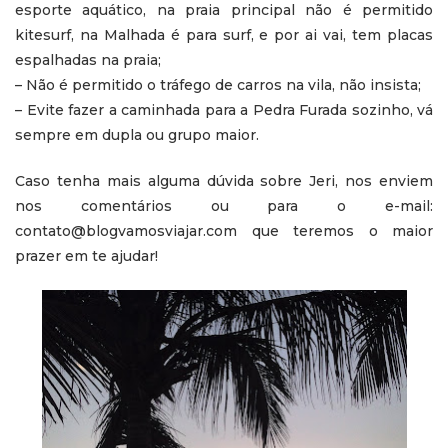
esporte aquático, na praia principal não é permitido
kitesurf, na Malhada é para surf, e por ai vai, tem placas
espalhadas na praia;
– Não é permitido o tráfego de carros na vila, não insista;
– Evite fazer a caminhada para a Pedra Furada sozinho, vá
sempre em dupla ou grupo maior.
Caso tenha mais alguma dúvida sobre Jeri, nos enviem
nos comentários ou para o e-mail:
contato@blogvamosviajar.com que teremos o maior
prazer em te ajudar!