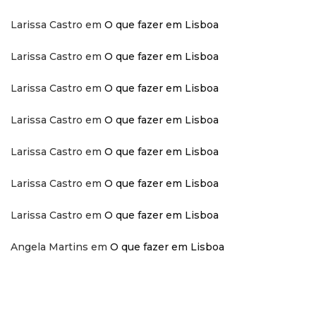
Larissa Castro
em
O que fazer em Lisboa
Larissa Castro
em
O que fazer em Lisboa
Larissa Castro
em
O que fazer em Lisboa
Larissa Castro
em
O que fazer em Lisboa
Larissa Castro
em
O que fazer em Lisboa
Larissa Castro
em
O que fazer em Lisboa
Larissa Castro
em
O que fazer em Lisboa
Angela Martins
em
O que fazer em Lisboa