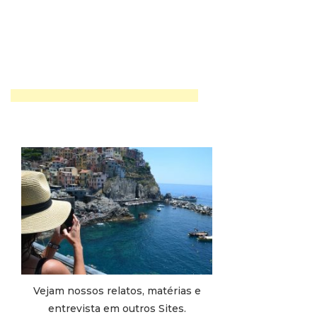
Vejam nossos relatos, matérias e
entrevista em outros Sites.