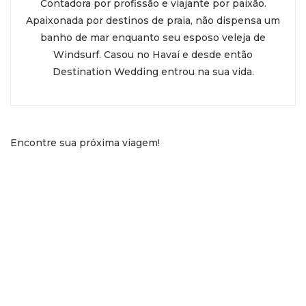
Contadora por profissão e viajante por paixão.
Apaixonada por destinos de praia, não dispensa um
banho de mar enquanto seu esposo veleja de
Windsurf. Casou no Havaí e desde então
Destination Wedding entrou na sua vida.
Encontre sua próxima viagem!