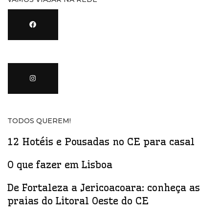
TODOS QUEREM!
12 Hotéis e Pousadas no CE para casal
O que fazer em Lisboa
De Fortaleza a Jericoacoara: conheça as
praias do Litoral Oeste do CE