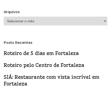
Arquivos
Arquivos
Posts Recentes
Roteiro de 5 dias em Fortaleza
Roteiro pelo Centro de Fortaleza
SIÁ: Restaurante com vista incrível em
Fortaleza