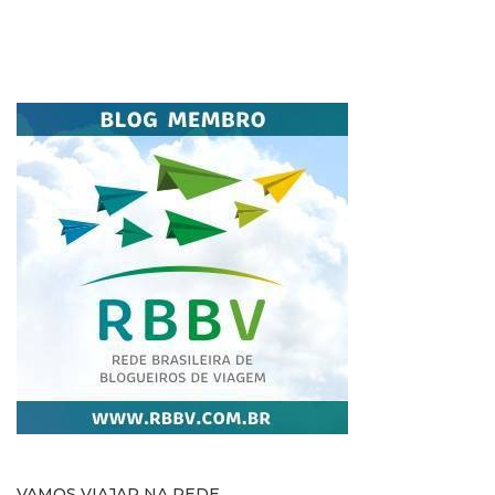
VAMOS VIAJAR NA REDE