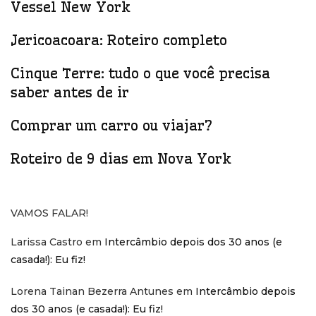
Vessel New York
Jericoacoara: Roteiro completo
Cinque Terre: tudo o que você precisa
saber antes de ir
Comprar um carro ou viajar?
Roteiro de 9 dias em Nova York
VAMOS FALAR!
Larissa Castro
em
Intercâmbio depois dos 30 anos (e
casada!): Eu fiz!
Lorena Tainan Bezerra Antunes
em
Intercâmbio depois
dos 30 anos (e casada!): Eu fiz!