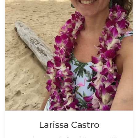
Larissa Castro