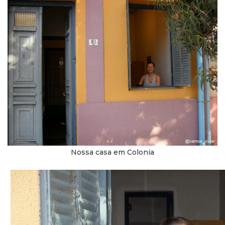
Nossa casa em Colonia