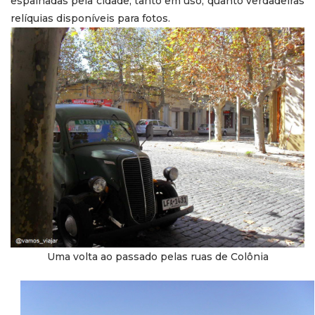
espalhadas pela cidade, tanto em uso, quanto verdadeiras
relíquias disponíveis para fotos.
Uma volta ao passado pelas ruas de Colônia