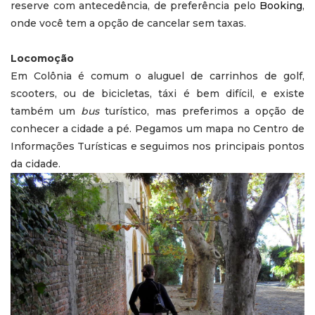
reserve com antecedência, de preferência pelo
Booking
,
onde você tem a opção de cancelar sem taxas.
Locomoção
Em Colônia é comum o aluguel de carrinhos de golf,
scooters, ou de bicicletas, táxi é bem difícil, e existe
também um
bus
turístico, mas preferimos a opção de
conhecer a cidade a pé. Pegamos um mapa no Centro de
Informações Turísticas e seguimos nos principais pontos
da cidade.