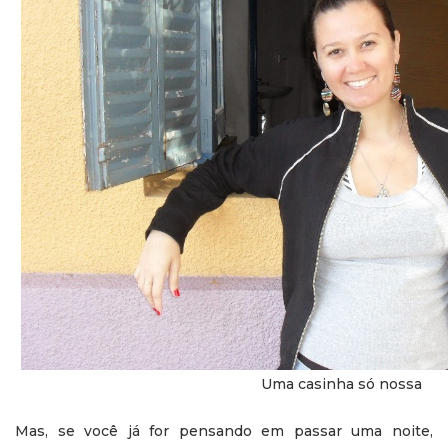
Uma casinha só nossa
Mas, se você já for pensando em passar uma noite,