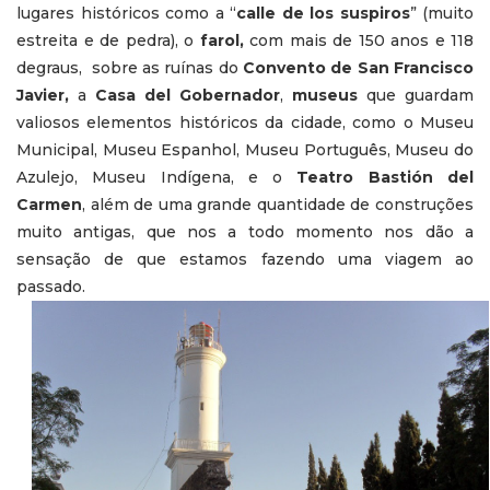
lugares históricos como a “
calle de los suspiros
” (muito
estreita e de pedra), o
farol,
com mais de 150 anos e 118
degraus, sobre as ruínas do
Convento de San Francisco
Javier,
a
Casa del Gobernador
,
museus
que guardam
valiosos elementos históricos da cidade, como o Museu
Municipal, Museu Espanhol, Museu Português, Museu do
Azulejo, Museu Indígena, e o
Teatro Bastión del
Carmen
, além de uma grande quantidade de construções
muito antigas, que nos a todo momento nos dão a
sensação de que estamos fazendo uma viagem ao
passado.