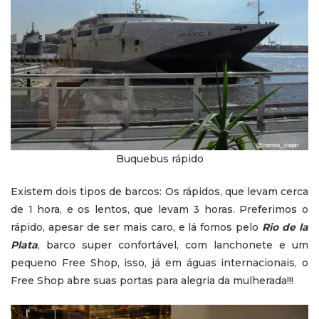
Buquebus rápido
Existem dois tipos de barcos: Os rápidos, que levam cerca
de 1 hora, e os lentos, que levam 3 horas. Preferimos o
rápido, apesar de ser mais caro, e lá fomos pelo
Rio de la
Plata
, barco super confortável, com lanchonete e um
pequeno Free Shop, isso, já em águas internacionais, o
Free Shop abre suas portas para alegria da mulherada!!!