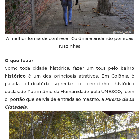
A melhor forma de conhecer Colônia é andando por suas
ruazinhas
O que fazer
Como toda cidade histórica, fazer um tour pelo
bairro
histórico
é um dos principais atrativos. Em Colônia, é
parada obrigatória apreciar o centrinho histórico
declarado Patrimônio da Humanidade pela UNESCO, com
o portão que servia de entrada ao mesmo, a
Puerta de La
Ciutadela
.