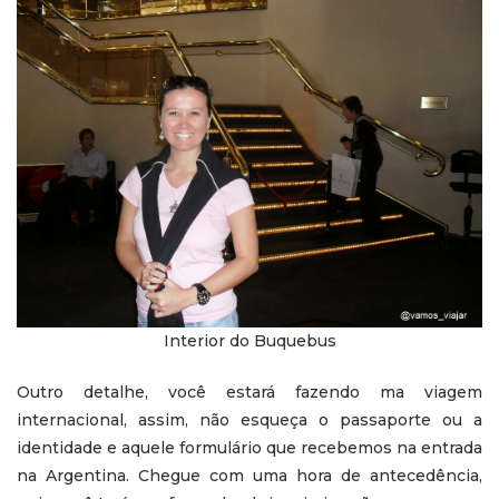
Interior do Buquebus
Outro detalhe, você estará fazendo ma viagem
internacional, assim, não esqueça o passaporte ou a
identidade e aquele formulário que recebemos na entrada
na Argentina. Chegue com uma hora de antecedência,