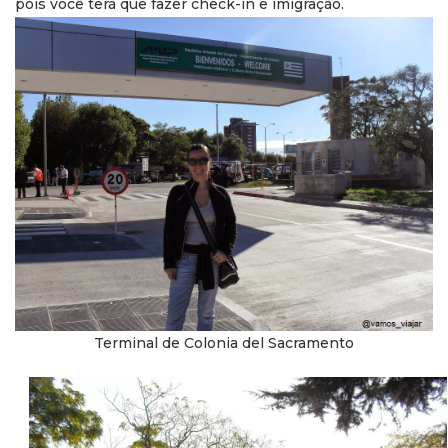
pois você terá que fazer check-in e imigração.
Terminal de Colonia del Sacramento