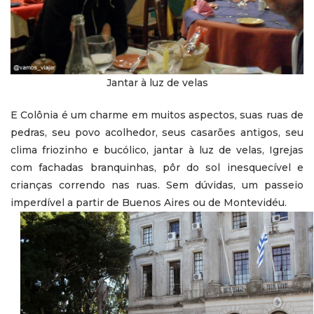
Jantar à luz de velas
E Colônia é um charme em muitos aspectos, suas ruas de
pedras, seu povo acolhedor, seus casarões antigos, seu
clima friozinho e bucólico, jantar à luz de velas, Igrejas
com fachadas branquinhas, pôr do sol inesquecível e
crianças correndo nas ruas. Sem dúvidas, um passeio
imperdível a partir de Buenos Aires ou de Montevidéu.