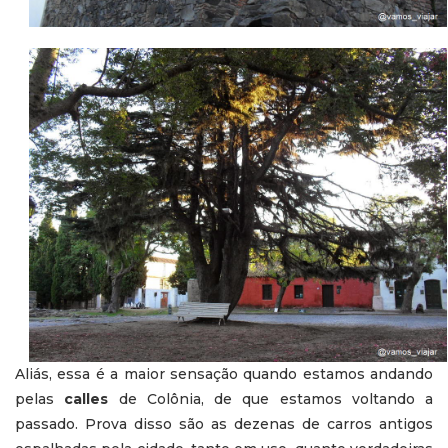
Aliás, essa é a maior sensação quando estamos andando
pelas
calles
de Colônia, de que estamos voltando a
passado. Prova disso são as dezenas de carros antigos