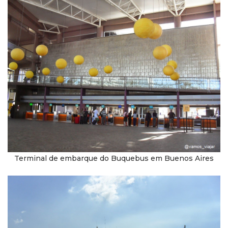
Terminal de embarque do Buquebus em Buenos Aires