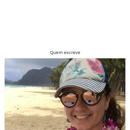
Quem escreve