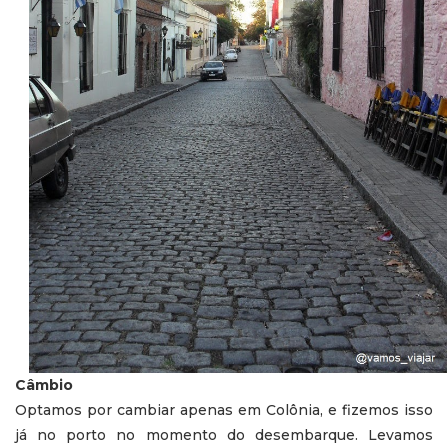
Câmbio
Optamos por cambiar apenas em Colônia, e fizemos isso
já no porto no momento do desembarque. Levamos