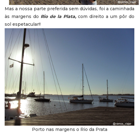
Mas a nossa parte preferida sem dúvidas, foi a caminhada
às margens do
Rio de la Plata,
com direito a um pôr do
sol espetacular!!
Porto nas margens o Rio da Prata