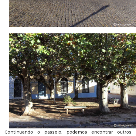
Continuando o passeio, podemos encontrar outros