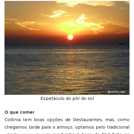
Espetáculo do pôr do sol
O que comer
Colônia tem boas opções de Restaurantes, mas, como
chegamos tarde para o almoço, optamos pelo tradicional