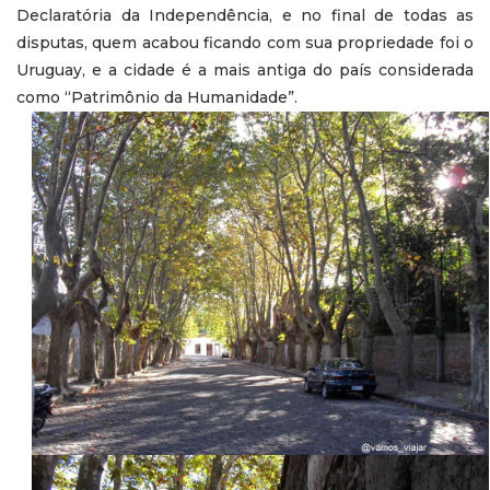
Declaratória da Independência, e no final de todas as
disputas, quem acabou ficando com sua propriedade foi o
Uruguay, e a cidade é a mais antiga do país considerada
como “Patrimônio da Humanidade”.