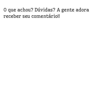
O que achou? Dúvidas? A gente adora
receber seu comentário!!