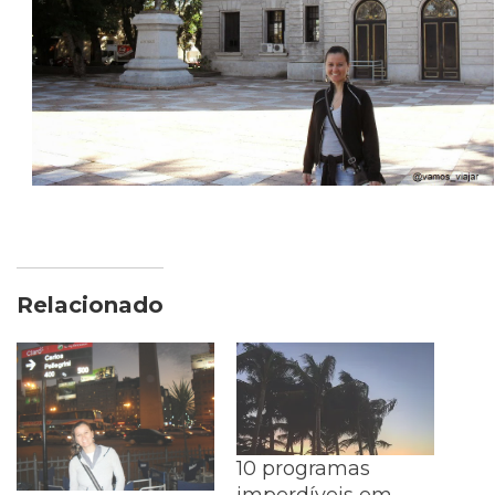
Relacionado
10 programas