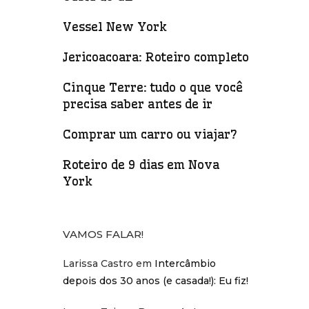
Vessel New York
Jericoacoara: Roteiro completo
Cinque Terre: tudo o que você
precisa saber antes de ir
Comprar um carro ou viajar?
Roteiro de 9 dias em Nova
York
VAMOS FALAR!
Larissa Castro
em
Intercâmbio
depois dos 30 anos (e casada!): Eu fiz!