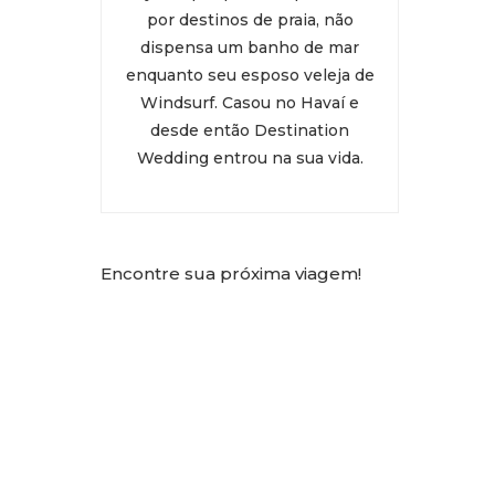
por destinos de praia, não
dispensa um banho de mar
enquanto seu esposo veleja de
Windsurf. Casou no Havaí e
desde então Destination
Wedding entrou na sua vida.
Encontre sua próxima viagem!