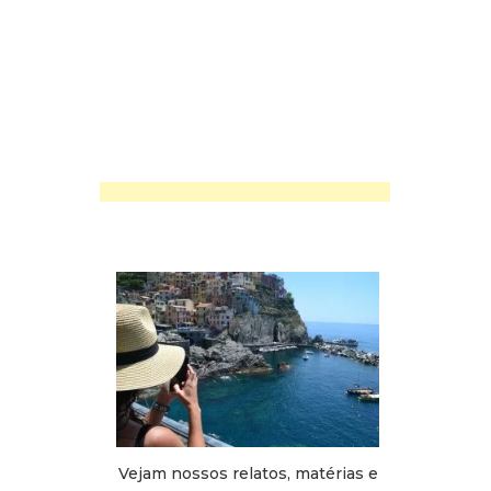
Vejam nossos relatos, matérias e