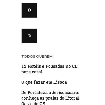
TODOS QUEREM!
12 Hotéis e Pousadas no CE
para casal
O que fazer em Lisboa
De Fortaleza a Jericoacoara:
conheça as praias do Litoral
Oeste do CE