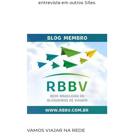
entrevista em outros Sites.
VAMOS VIAJAR NA REDE