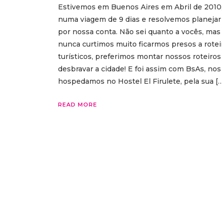
Estivemos em Buenos Aires em Abril de 2010
numa viagem de 9 dias e resolvemos planejar
por nossa conta. Não sei quanto a vocês, mas
nunca curtimos muito ficarmos presos a rotei
turísticos, preferimos montar nossos roteiros
desbravar a cidade! E foi assim com BsAs, nos
hospedamos no Hostel El Firulete, pela sua [
READ MORE