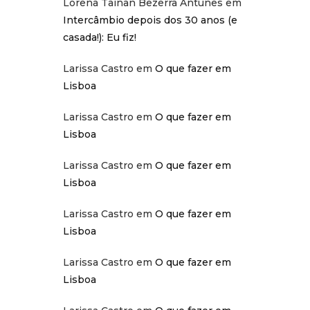
Lorena Tainan Bezerra Antunes
em
Intercâmbio depois dos 30 anos (e
casada!): Eu fiz!
Larissa Castro
em
O que fazer em
Lisboa
Larissa Castro
em
O que fazer em
Lisboa
Larissa Castro
em
O que fazer em
Lisboa
Larissa Castro
em
O que fazer em
Lisboa
Larissa Castro
em
O que fazer em
Lisboa