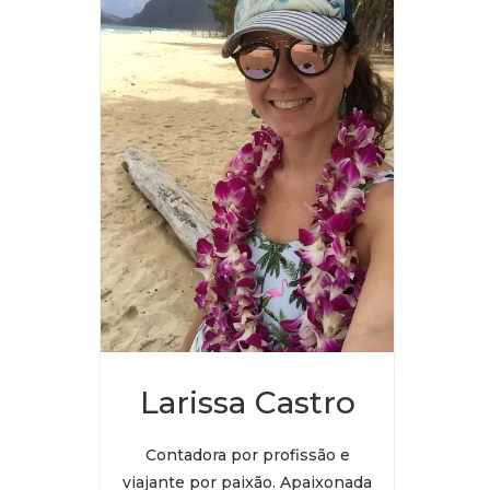
Larissa Castro
Contadora por profissão e
viajante por paixão. Apaixonada