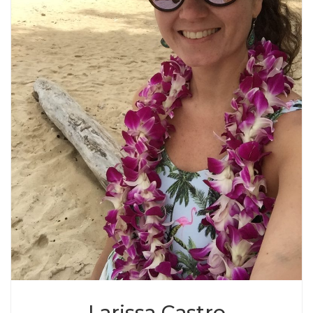
Larissa Castro