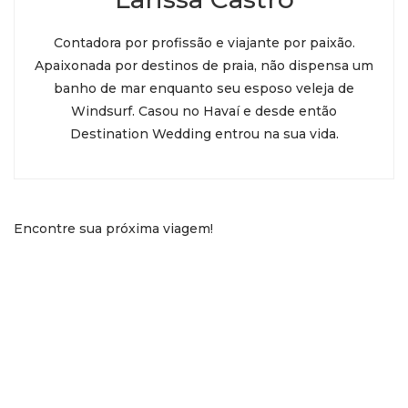
Contadora por profissão e viajante por paixão.
Apaixonada por destinos de praia, não dispensa um
banho de mar enquanto seu esposo veleja de
Windsurf. Casou no Havaí e desde então
Destination Wedding entrou na sua vida.
Encontre sua próxima viagem!