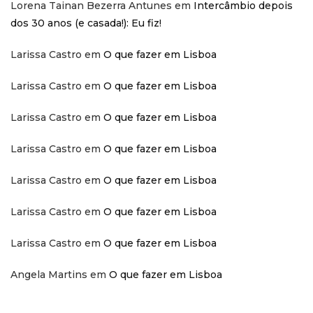
Lorena Tainan Bezerra Antunes
em
Intercâmbio depois
dos 30 anos (e casada!): Eu fiz!
Larissa Castro
em
O que fazer em Lisboa
Larissa Castro
em
O que fazer em Lisboa
Larissa Castro
em
O que fazer em Lisboa
Larissa Castro
em
O que fazer em Lisboa
Larissa Castro
em
O que fazer em Lisboa
Larissa Castro
em
O que fazer em Lisboa
Larissa Castro
em
O que fazer em Lisboa
Angela Martins
em
O que fazer em Lisboa