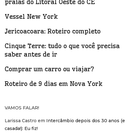
praias do Litoral Oeste do CE
Vessel New York
Jericoacoara: Roteiro completo
Cinque Terre: tudo o que você precisa
saber antes de ir
Comprar um carro ou viajar?
Roteiro de 9 dias em Nova York
VAMOS FALAR!
Larissa Castro
em
Intercâmbio depois dos 30 anos (e
casada!): Eu fiz!