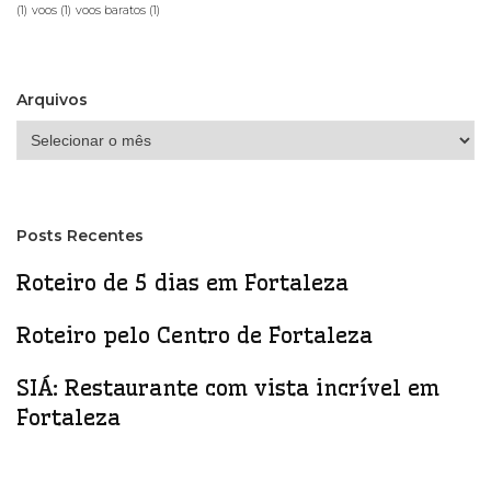
(1)
voos
(1)
voos baratos
(1)
Arquivos
Arquivos
Posts Recentes
Roteiro de 5 dias em Fortaleza
Roteiro pelo Centro de Fortaleza
SIÁ: Restaurante com vista incrível em
Fortaleza