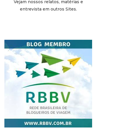
Vejam nossos relatos, matérias e
entrevista em outros Sites.