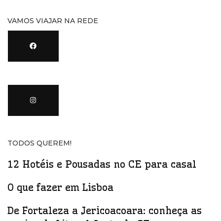
VAMOS VIAJAR NA REDE
TODOS QUEREM!
12 Hotéis e Pousadas no CE para casal
O que fazer em Lisboa
De Fortaleza a Jericoacoara: conheça as