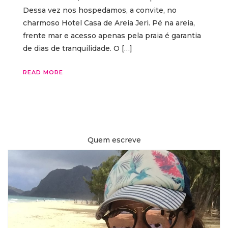
Dessa vez nos hospedamos, a convite, no
charmoso Hotel Casa de Areia Jeri. Pé na areia,
frente mar e acesso apenas pela praia é garantia
de dias de tranquilidade. O […]
READ MORE
Quem escreve