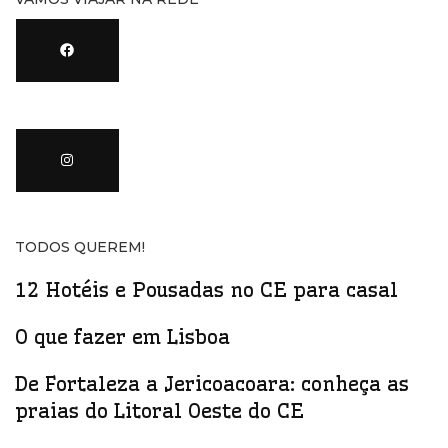
TODOS QUEREM!
12 Hotéis e Pousadas no CE para casal
O que fazer em Lisboa
De Fortaleza a Jericoacoara: conheça as
praias do Litoral Oeste do CE