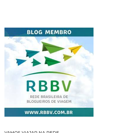
VAMOS VIAJAR NA REDE