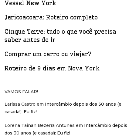
Vessel New York
Jericoacoara: Roteiro completo
Cinque Terre: tudo o que você precisa
saber antes de ir
Comprar um carro ou viajar?
Roteiro de 9 dias em Nova York
VAMOS FALAR!
Larissa Castro
em
Intercâmbio depois dos 30 anos (e
casada!): Eu fiz!
Lorena Tainan Bezerra Antunes
em
Intercâmbio depois
dos 30 anos (e casada!): Eu fiz!