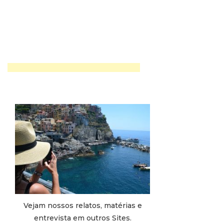
Vejam nossos relatos, matérias e
entrevista em outros Sites.