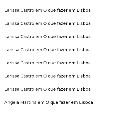
Larissa Castro
em
O que fazer em Lisboa
Larissa Castro
em
O que fazer em Lisboa
Larissa Castro
em
O que fazer em Lisboa
Larissa Castro
em
O que fazer em Lisboa
Larissa Castro
em
O que fazer em Lisboa
Larissa Castro
em
O que fazer em Lisboa
Larissa Castro
em
O que fazer em Lisboa
Angela Martins
em
O que fazer em Lisboa