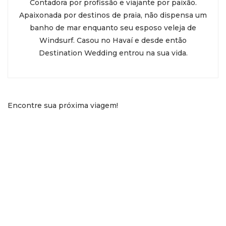
Contadora por profissão e viajante por paixão.
Apaixonada por destinos de praia, não dispensa um
banho de mar enquanto seu esposo veleja de
Windsurf. Casou no Havaí e desde então
Destination Wedding entrou na sua vida.
Encontre sua próxima viagem!