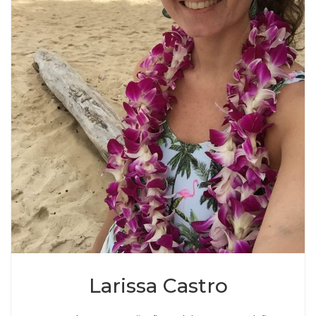
Larissa Castro