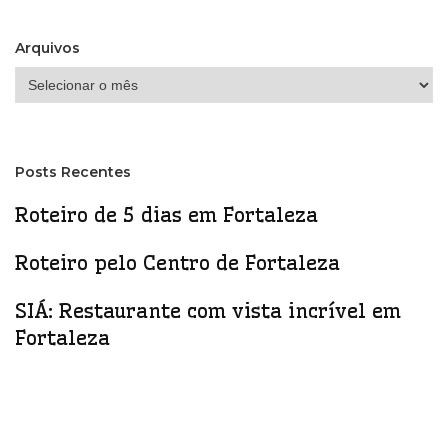
Arquivos
Arquivos
Posts Recentes
Roteiro de 5 dias em Fortaleza
Roteiro pelo Centro de Fortaleza
SIÁ: Restaurante com vista incrível em
Fortaleza