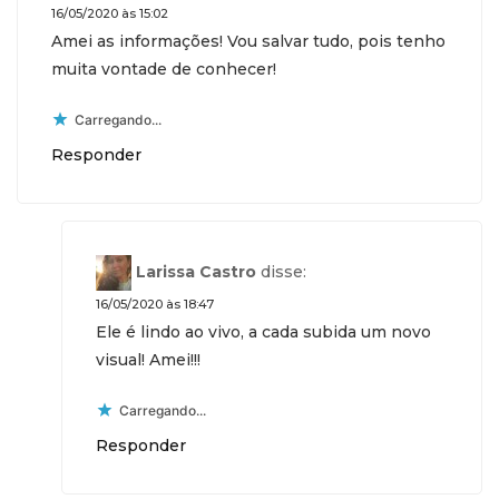
16/05/2020 às 15:02
Amei as informações! Vou salvar tudo, pois tenho
muita vontade de conhecer!
Carregando...
Responder
Larissa Castro
disse:
16/05/2020 às 18:47
Ele é lindo ao vivo, a cada subida um novo
visual! Amei!!!
Carregando...
Responder