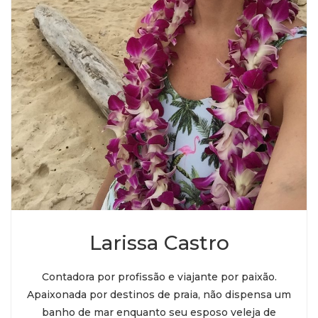
Larissa Castro
Contadora por profissão e viajante por paixão.
Apaixonada por destinos de praia, não dispensa um
banho de mar enquanto seu esposo veleja de