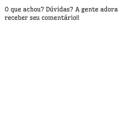
O que achou? Dúvidas? A gente adora
receber seu comentário!!