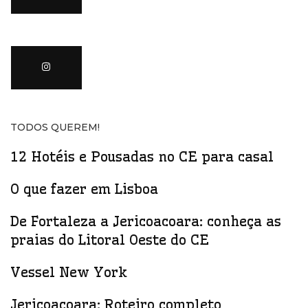
TODOS QUEREM!
12 Hotéis e Pousadas no CE para casal
O que fazer em Lisboa
De Fortaleza a Jericoacoara: conheça as
praias do Litoral Oeste do CE
Vessel New York
Jericoacoara: Roteiro completo