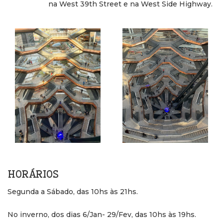
na West 39th Street e na West Side Highway.
HORÁRIOS
Segunda a Sábado, das 10hs às 21hs.
No inverno, dos dias 6/Jan- 29/Fev, das 10hs às 19hs.