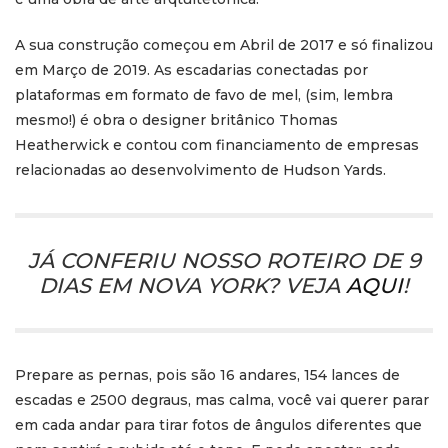
A sua construção começou em Abril de 2017 e só finalizou
em Março de 2019. As escadarias conectadas por
plataformas em formato de favo de mel, (sim, lembra
mesmo!) é obra o designer britânico Thomas
Heatherwick e contou com financiamento de empresas
relacionadas ao desenvolvimento de Hudson Yards.
JÁ CONFERIU NOSSO ROTEIRO DE 9
DIAS EM NOVA YORK? VEJA
AQUI
!
Prepare as pernas, pois são 16 andares, 154 lances de
escadas e 2500 degraus, mas calma, você vai querer parar
em cada andar para tirar fotos de ângulos diferentes que