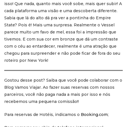
isso! Que nada, quanto mais você sobe, mais quer subir! A
cada plataforma uma visão e uma descoberta diferente.
Sabia que lá do alto dá pra ver a pontinha do Empire
State? Pois é! Mais uma surpresa. Realmente o Vessel
parece muito um favo de mel, essa foi a impressão que
tivemos. E com sua cor em bronze que dá um contraste
com o céu ao entardecer, realmente é uma atração que
chegou para surpreender e não pode ficar de fora do seu
roteiro por New York!
Gostou desse post? Saiba que você pode colaborar com o
Blog Vamos Viajar. Ao fazer suas reservas com nossos
parceiros, você não paga nada a mais por isso e nós
recebemos uma pequena comissão!!
Para reservas de Hotéis, indicamos o
Booking.com
;