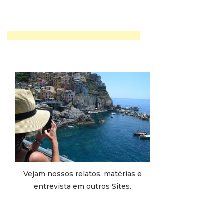
Vejam nossos relatos, matérias e
entrevista em outros Sites.