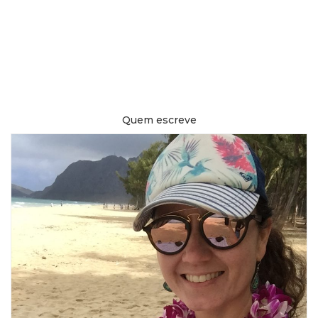
Quem escreve