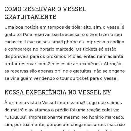
COMO RESERVAR O VESSEL
GRATUITAMENTE
Uma boa notícia em tempos de dólar alto, sim, o Vessel é
gratuito! Para reservar basta acessar o site e fazer o seu
cadastro. Leve no seu smartphone ou impresso o código
e compareça no horário marcado. Os tickets só estão
disponíveis para os próximos 14 dias, então nem adianta
tentar reservar com 2 meses de antecedência. Atenção,
as reservas são apenas online e gratuitas, não se engane
se vir alguém vendendo o tour ou ticket para o Vessel.
NOSSA EXPERIÊNCIA NO VESSEL NY
À primeira vista o Vessel impressiona!! Logo que saímos
do metrô e avistamos o prédio foi uma reação coletiva:
“Uauuuuu”! Impressionante mesmo! No horário marcado,
sim, pontualmente, porque até chegamos antes mas não