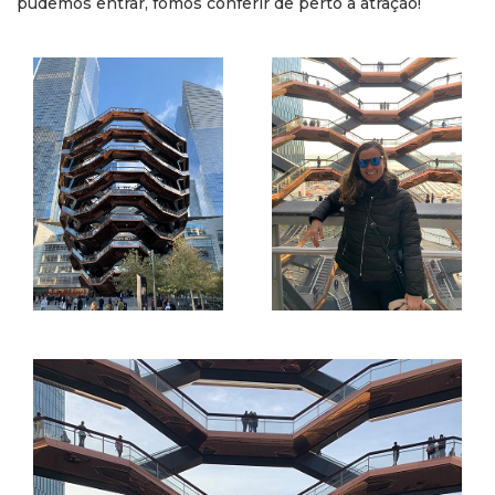
pudemos entrar, fomos conferir de perto a atração!