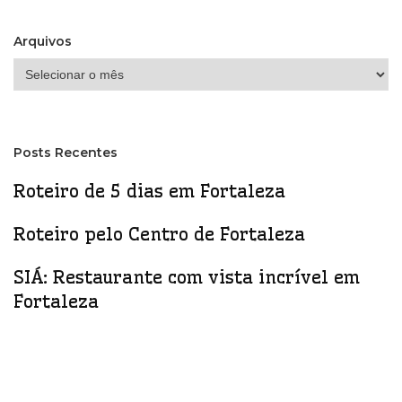
Arquivos
Arquivos
Posts Recentes
Roteiro de 5 dias em Fortaleza
Roteiro pelo Centro de Fortaleza
SIÁ: Restaurante com vista incrível em
Fortaleza