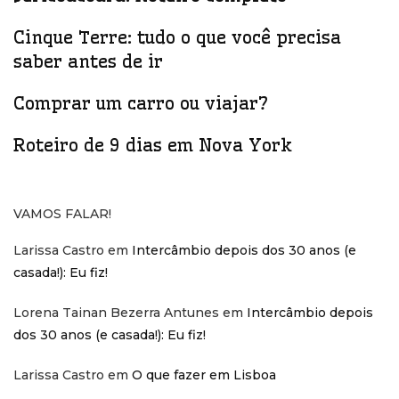
Cinque Terre: tudo o que você precisa
saber antes de ir
Comprar um carro ou viajar?
Roteiro de 9 dias em Nova York
VAMOS FALAR!
Larissa Castro
em
Intercâmbio depois dos 30 anos (e
casada!): Eu fiz!
Lorena Tainan Bezerra Antunes
em
Intercâmbio depois
dos 30 anos (e casada!): Eu fiz!
Larissa Castro
em
O que fazer em Lisboa