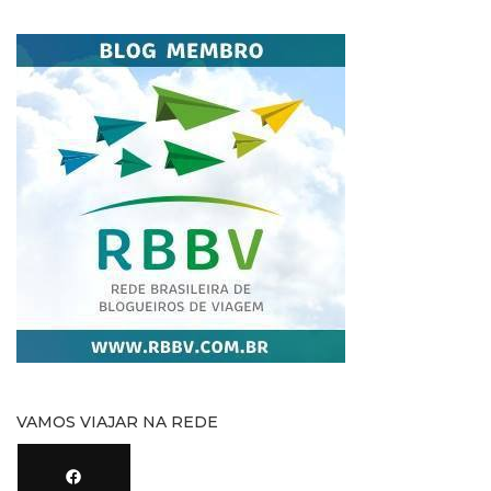
VAMOS VIAJAR NA REDE