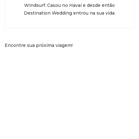
Windsurf. Casou no Havaí e desde então
Destination Wedding entrou na sua vida.
Encontre sua próxima viagem!