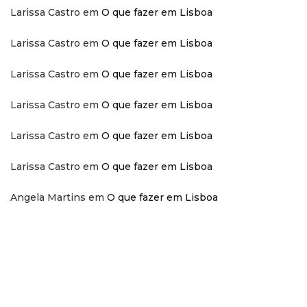
Larissa Castro
em
O que fazer em Lisboa
Larissa Castro
em
O que fazer em Lisboa
Larissa Castro
em
O que fazer em Lisboa
Larissa Castro
em
O que fazer em Lisboa
Larissa Castro
em
O que fazer em Lisboa
Larissa Castro
em
O que fazer em Lisboa
Angela Martins
em
O que fazer em Lisboa