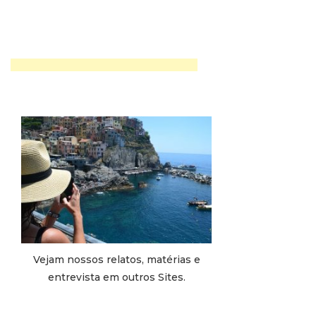
Vejam nossos relatos, matérias e
entrevista em outros Sites.