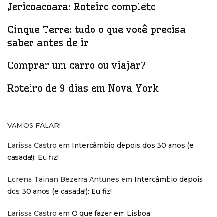
Jericoacoara: Roteiro completo
Cinque Terre: tudo o que você precisa
saber antes de ir
Comprar um carro ou viajar?
Roteiro de 9 dias em Nova York
VAMOS FALAR!
Larissa Castro
em
Intercâmbio depois dos 30 anos (e
casada!): Eu fiz!
Lorena Tainan Bezerra Antunes
em
Intercâmbio depois
dos 30 anos (e casada!): Eu fiz!
Larissa Castro
em
O que fazer em Lisboa