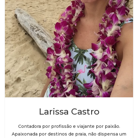
Larissa Castro
Contadora por profissão e viajante por paixão.
Apaixonada por destinos de praia, não dispensa um