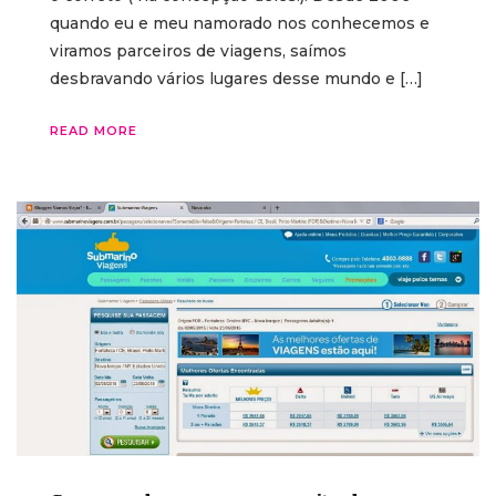
quando eu e meu namorado nos conhecemos e
viramos parceiros de viagens, saímos
desbravando vários lugares desse mundo e […]
READ MORE