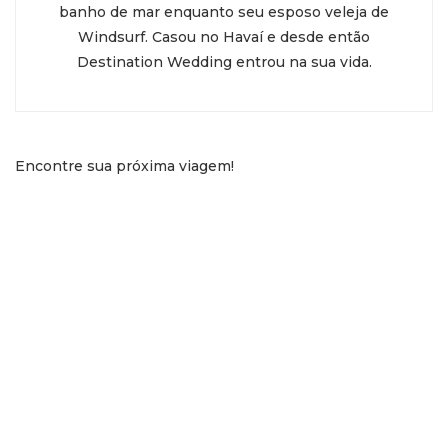
banho de mar enquanto seu esposo veleja de
Windsurf. Casou no Havaí e desde então
Destination Wedding entrou na sua vida.
Encontre sua próxima viagem!