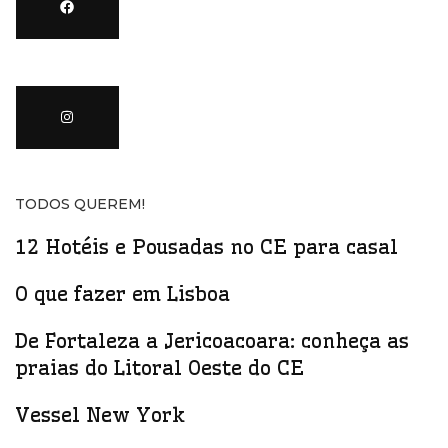
TODOS QUEREM!
12 Hotéis e Pousadas no CE para casal
O que fazer em Lisboa
De Fortaleza a Jericoacoara: conheça as
praias do Litoral Oeste do CE
Vessel New York