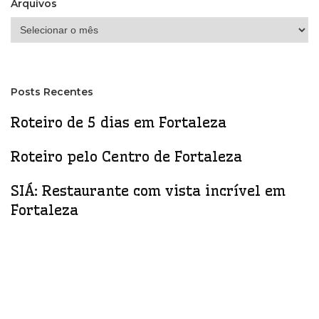
Arquivos
Arquivos
Posts Recentes
Roteiro de 5 dias em Fortaleza
Roteiro pelo Centro de Fortaleza
SIÁ: Restaurante com vista incrível em
Fortaleza