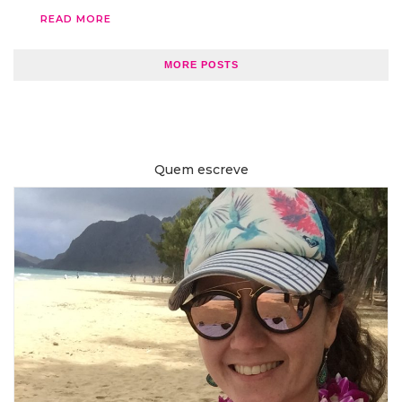
READ MORE
MORE POSTS
Quem escreve