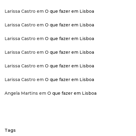
Larissa Castro
em
O que fazer em Lisboa
Larissa Castro
em
O que fazer em Lisboa
Larissa Castro
em
O que fazer em Lisboa
Larissa Castro
em
O que fazer em Lisboa
Larissa Castro
em
O que fazer em Lisboa
Larissa Castro
em
O que fazer em Lisboa
Angela Martins
em
O que fazer em Lisboa
Tags