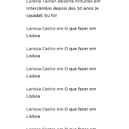
Lorena Tainan Bezerra Antunes
em
Intercâmbio depois dos 30 anos (e
casada!): Eu fiz!
Larissa Castro
em
O que fazer em
Lisboa
Larissa Castro
em
O que fazer em
Lisboa
Larissa Castro
em
O que fazer em
Lisboa
Larissa Castro
em
O que fazer em
Lisboa
Larissa Castro
em
O que fazer em
Lisboa