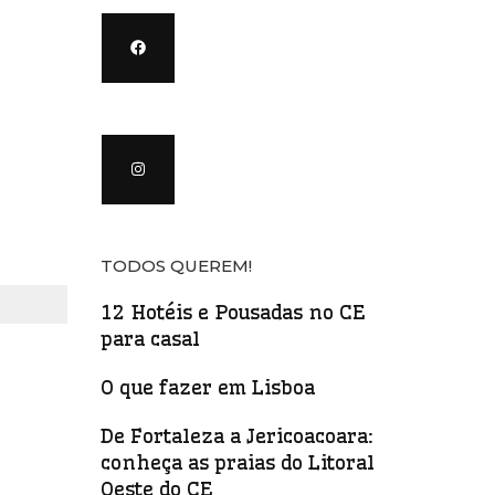
TODOS QUEREM!
12 Hotéis e Pousadas no CE
para casal
O que fazer em Lisboa
De Fortaleza a Jericoacoara:
conheça as praias do Litoral
Oeste do CE