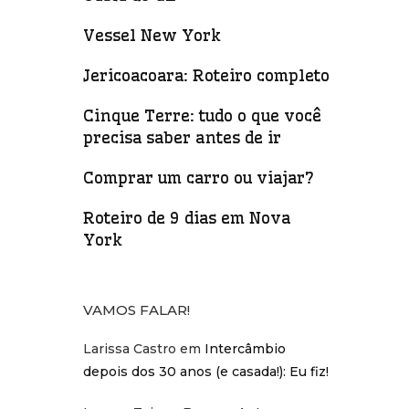
Vessel New York
Jericoacoara: Roteiro completo
Cinque Terre: tudo o que você
precisa saber antes de ir
Comprar um carro ou viajar?
Roteiro de 9 dias em Nova
York
VAMOS FALAR!
Larissa Castro
em
Intercâmbio
depois dos 30 anos (e casada!): Eu fiz!