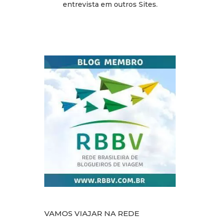
entrevista em outros Sites.
VAMOS VIAJAR NA REDE