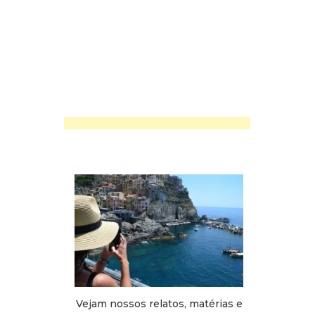
Vejam nossos relatos, matérias e