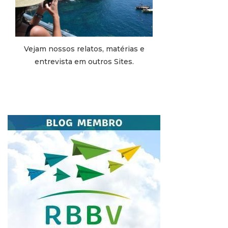
Vejam nossos relatos, matérias e
entrevista em outros Sites.