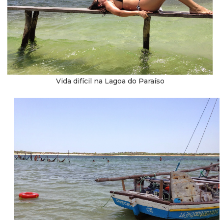
Vida difícil na Lagoa do Paraíso