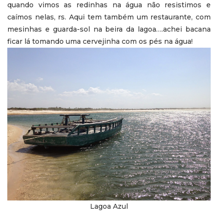
quando vimos as redinhas na água não resistimos e
caímos nelas, rs. Aqui tem também um restaurante, com
mesinhas e guarda-sol na beira da lagoa….achei bacana
ficar lá tomando uma cervejinha com os pés na água!
Lagoa Azul