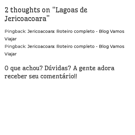
2 thoughts on “
Lagoas de
Jericoacoara
”
Pingback:
Jericoacoara: Roteiro completo - Blog Vamos
Viajar
Pingback:
Jericoacoara: Roteiro completo - Blog Vamos
Viajar
O que achou? Dúvidas? A gente adora
receber seu comentário!!