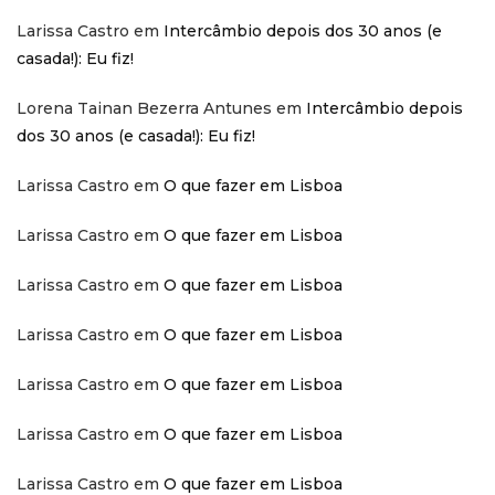
Larissa Castro
em
Intercâmbio depois dos 30 anos (e
casada!): Eu fiz!
Lorena Tainan Bezerra Antunes
em
Intercâmbio depois
dos 30 anos (e casada!): Eu fiz!
Larissa Castro
em
O que fazer em Lisboa
Larissa Castro
em
O que fazer em Lisboa
Larissa Castro
em
O que fazer em Lisboa
Larissa Castro
em
O que fazer em Lisboa
Larissa Castro
em
O que fazer em Lisboa
Larissa Castro
em
O que fazer em Lisboa
Larissa Castro
em
O que fazer em Lisboa