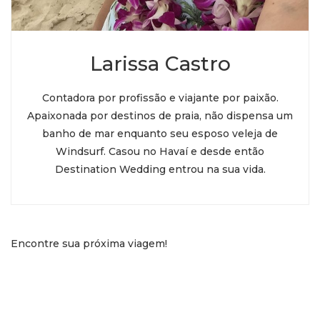
Larissa Castro
Contadora por profissão e viajante por paixão.
Apaixonada por destinos de praia, não dispensa um
banho de mar enquanto seu esposo veleja de
Windsurf. Casou no Havaí e desde então
Destination Wedding entrou na sua vida.
Encontre sua próxima viagem!