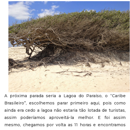
A próxima parada seria a Lagoa do Paraíso, o “Caribe
Brasileiro”, escolhemos parar primeiro aqui, pois como
ainda era cedo a lagoa não estaria tão lotada de turistas,
assim poderíamos aproveitá-la melhor. E foi assim
mesmo, chegamos por volta as 11 horas e encontramos