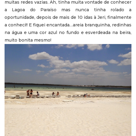
muitas redes vazias. Ah, tinha muita vontade de conhecer
a Lagoa do Paraíso mas nunca tinha rolado a
oportunidade, depois de mais de 10 idas à Jeri, finalmente
a conheci!! E fiquei encantada…areia branquinha, redinhas
na água e uma cor azul no fundo e esverdeada na beira,
muito bonita mesmo!