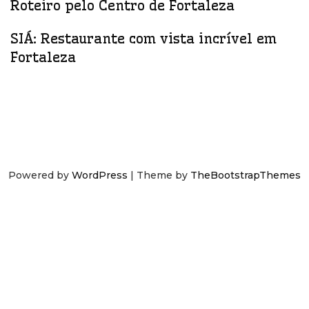
Roteiro pelo Centro de Fortaleza
SIÁ: Restaurante com vista incrível em
Fortaleza
Powered by
WordPress
| Theme by
TheBootstrapThemes