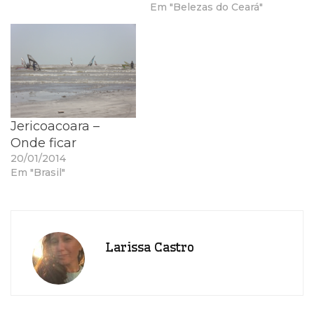
Em "Belezas do Ceará"
Jericoacoara –
Onde ficar
20/01/2014
Em "Brasil"
Larissa Castro