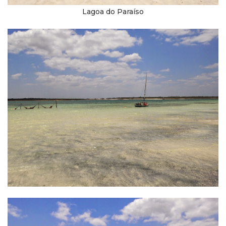
Lagoa do Paraíso