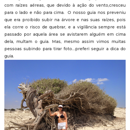
com raízes aéreas, que devido à ação do vento,cresceu
para o lado e não para cima. O nosso guia nos preveniu
que era proibido subir na árvore e nas suas raízes, pois
ela corre o risco de quebrar, e a vigilância sempre está
passado por aquela área se avistarem alguém em cima
dela, multam o guia. Mas, mesmo assim vimos muitas
pessoas subindo para tirar foto…preferi seguir a dica do
guia.