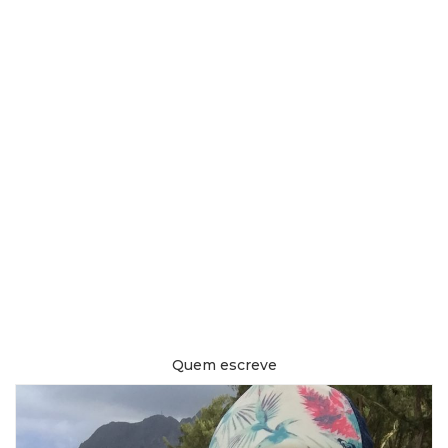
Quem escreve