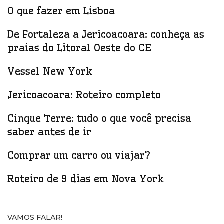
O que fazer em Lisboa
De Fortaleza a Jericoacoara: conheça as
praias do Litoral Oeste do CE
Vessel New York
Jericoacoara: Roteiro completo
Cinque Terre: tudo o que você precisa
saber antes de ir
Comprar um carro ou viajar?
Roteiro de 9 dias em Nova York
VAMOS FALAR!