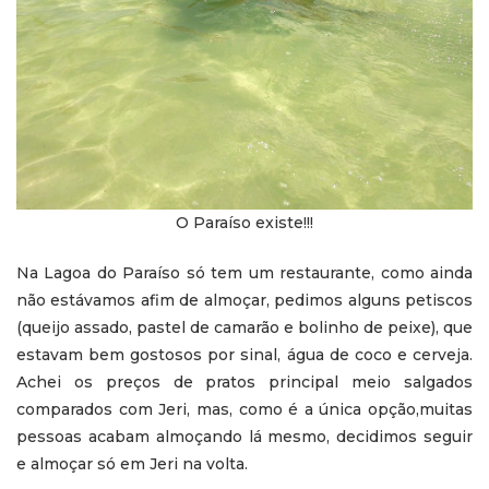
O Paraíso existe!!!
Na Lagoa do Paraíso só tem um restaurante, como ainda
não estávamos afim de almoçar, pedimos alguns petiscos
(queijo assado, pastel de camarão e bolinho de peixe), que
estavam bem gostosos por sinal, água de coco e cerveja.
Achei os preços de pratos principal meio salgados
comparados com Jeri, mas, como é a única opção,muitas
pessoas acabam almoçando lá mesmo, decidimos seguir
e almoçar só em Jeri na volta.