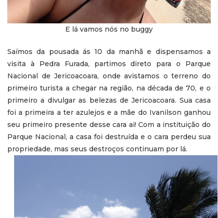
E lá vamos nós no buggy
Saímos da pousada ás 10 da manhã e dispensamos a
visita à Pedra Furada, partimos direto para o Parque
Nacional de Jericoacoara, onde avistamos o terreno do
primeiro turista a chegar na região, na década de 70, e o
primeiro a divulgar as belezas de Jericoacoara. Sua casa
foi a primeira a ter azulejos e a mãe do Ivanilson ganhou
seu primeiro presente desse cara ai! Com a instituição do
Parque Nacional, a casa foi destruída e o cara perdeu sua
propriedade, mas seus destroços continuam por lá.