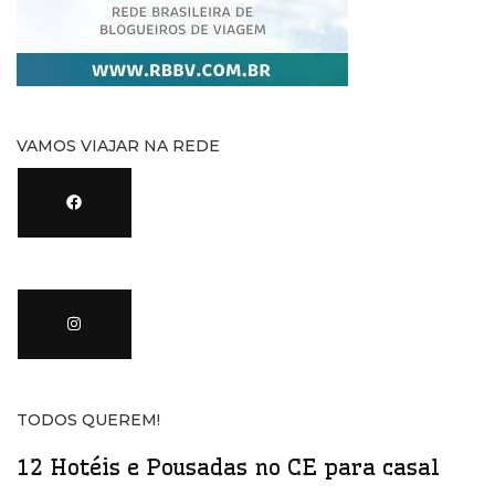
VAMOS VIAJAR NA REDE
TODOS QUEREM!
12 Hotéis e Pousadas no CE para casal