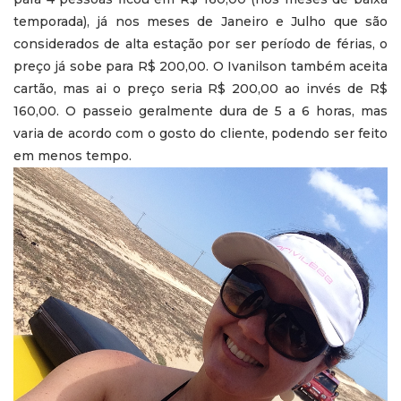
temporada), já nos meses de Janeiro e Julho que são
considerados de alta estação por ser período de férias, o
preço já sobe para R$ 200,00. O Ivanilson também aceita
cartão, mas ai o preço seria R$ 200,00 ao invés de R$
160,00. O passeio geralmente dura de 5 a 6 horas, mas
varia de acordo com o gosto do cliente, podendo ser feito
em menos tempo.