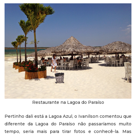
Restaurante na Lagoa do Paraíso
Pertinho dali está a Lagoa Azul, o Ivanilson comentou que
diferente da Lagoa do Paraíso não passaríamos muito
tempo, seria mais para tirar fotos e conhecê-la. Mas