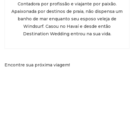
Contadora por profissão e viajante por paixão.
Apaixonada por destinos de praia, não dispensa um
banho de mar enquanto seu esposo veleja de
Windsurf. Casou no Havaí e desde então
Destination Wedding entrou na sua vida.
Encontre sua próxima viagem!