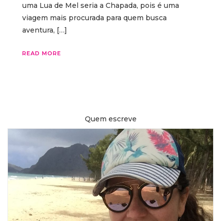
uma Lua de Mel seria a Chapada, pois é uma
viagem mais procurada para quem busca
aventura, […]
READ MORE
Quem escreve