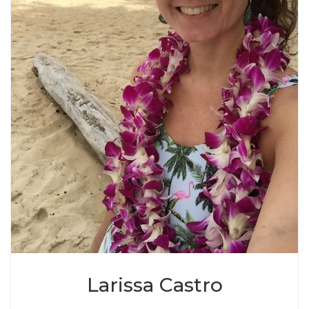
Larissa Castro