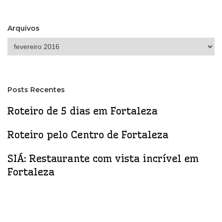
Arquivos
Arquivos
Posts Recentes
Roteiro de 5 dias em Fortaleza
Roteiro pelo Centro de Fortaleza
SIÁ: Restaurante com vista incrível em
Fortaleza