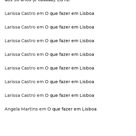
Larissa Castro
em
O que fazer em Lisboa
Larissa Castro
em
O que fazer em Lisboa
Larissa Castro
em
O que fazer em Lisboa
Larissa Castro
em
O que fazer em Lisboa
Larissa Castro
em
O que fazer em Lisboa
Larissa Castro
em
O que fazer em Lisboa
Larissa Castro
em
O que fazer em Lisboa
Angela Martins
em
O que fazer em Lisboa