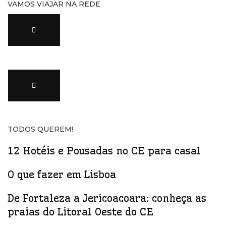
VAMOS VIAJAR NA REDE
TODOS QUEREM!
12 Hotéis e Pousadas no CE para casal
O que fazer em Lisboa
De Fortaleza a Jericoacoara: conheça as
praias do Litoral Oeste do CE