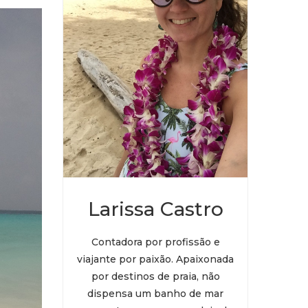
Larissa Castro
Contadora por profissão e
viajante por paixão. Apaixonada
por destinos de praia, não
dispensa um banho de mar