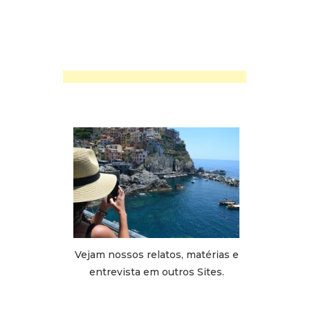
Vejam nossos relatos, matérias e
entrevista em outros Sites.