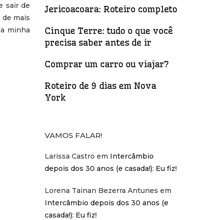
 sair de
Jericoacoara: Roteiro completo
a de mais
Cinque Terre: tudo o que você
na minha
precisa saber antes de ir
Comprar um carro ou viajar?
Roteiro de 9 dias em Nova
York
VAMOS FALAR!
Larissa Castro
em
Intercâmbio
depois dos 30 anos (e casada!): Eu fiz!
Lorena Tainan Bezerra Antunes
em
Intercâmbio depois dos 30 anos (e
casada!): Eu fiz!